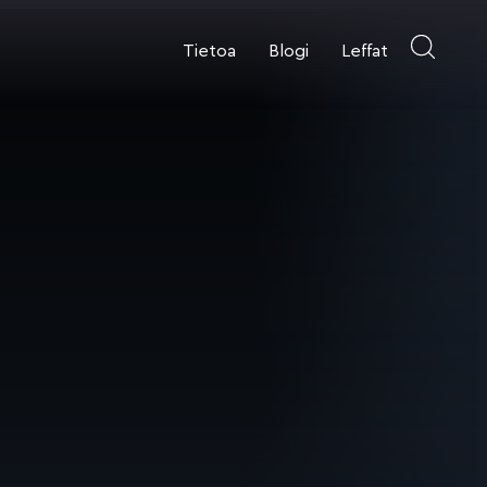
Tietoa
Blogi
Leffat