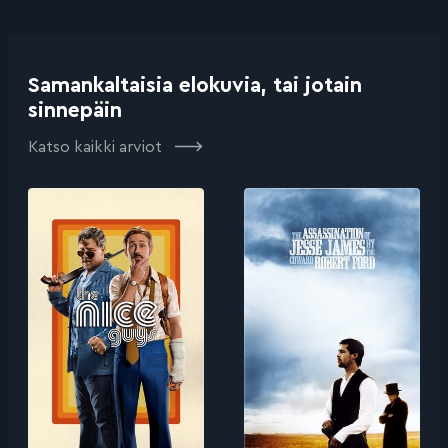
Samankaltaisia elokuvia, tai jotain
sinnepäin
Katso kaikki arviot