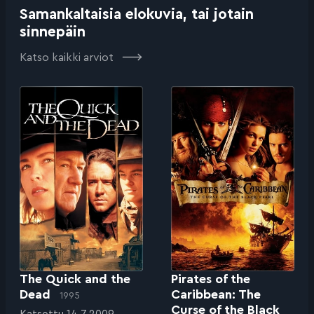
Samankaltaisia elokuvia, tai jotain
sinnepäin
Katso kaikki arviot
The Quick and the
Pirates of the
Dead
Caribbean: The
1995
Curse of the Black