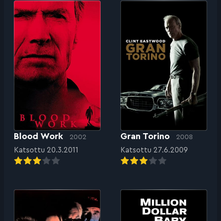
Blood Work
Gran Torino
2002
2008
Katsottu 20.3.2011
Katsottu 27.6.2009