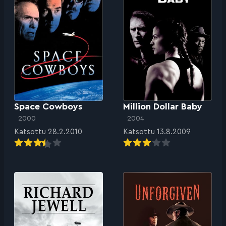
Space Cowboys
Million Dollar Baby
2000
2004
Katsottu 28.2.2010
Katsottu 13.8.2009