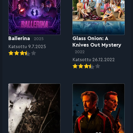
Ballerina
Glass Onion: A
2025
Knives Out Mystery
Katsottu 9.7.2025
2022
Katsottu 26.12.2022