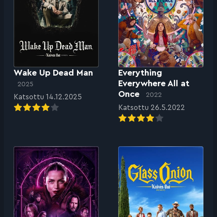
Wake Up Dead Man
Everything
Everywhere All at
2025
Once
2022
Katsottu 14.12.2025
Katsottu 26.5.2022