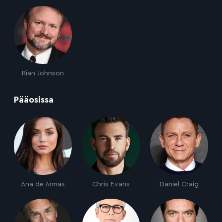
Rian Johnson
:
Pääosissa
Ana de Armas
Chris Evans
Daniel Craig