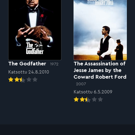
The Godfather
The Assassination of
1972
Jesse James by the
Katsottu 24.8.2010
Coward Robert Ford
2007
Katsottu 6.5.2009