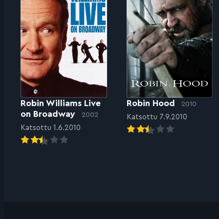
Robin Williams Live
Robin Hood
2010
on Broadway
2002
Katsottu 7.9.2010
Katsottu 1.6.2010