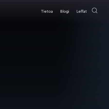
Tietoa
Blogi
Leffat