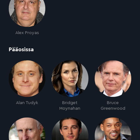
Alex Proyas
:
Pääosissa
Alan Tudyk
Bridget
Bruce
Moynahan
Greenwood