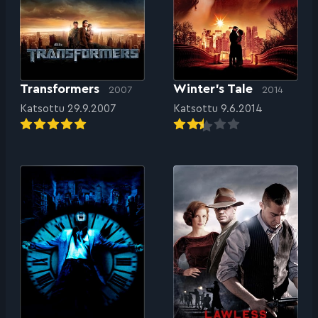
Transformers
Winter’s Tale
2007
2014
Katsottu 29.9.2007
Katsottu 9.6.2014