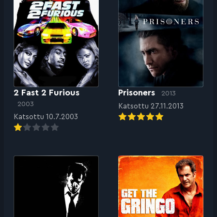
2 Fast 2 Furious
Prisoners
2013
2003
Katsottu 27.11.2013
Katsottu 10.7.2003