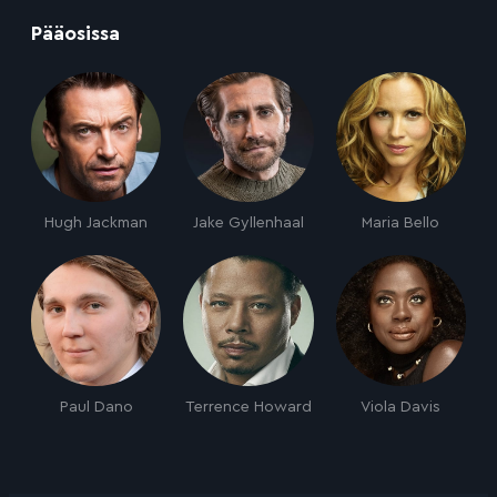
:
Pääosissa
Hugh Jackman
Jake Gyllenhaal
Maria Bello
Paul Dano
Terrence Howard
Viola Davis