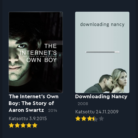
The Internet’s Own
Downloading Nancy
Boy: The Story of
2008
Aaron Swartz
2014
Katsottu 24.11.2009
Katsottu 3.9.2015