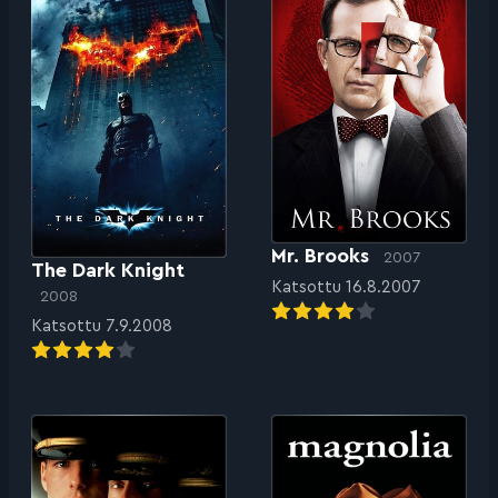
Mr. Brooks
2007
The Dark Knight
Katsottu 16.8.2007
2008
Katsottu 7.9.2008