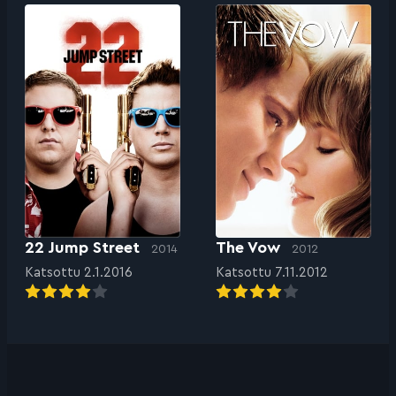
22 Jump Street
The Vow
2014
2012
Katsottu 2.1.2016
Katsottu 7.11.2012