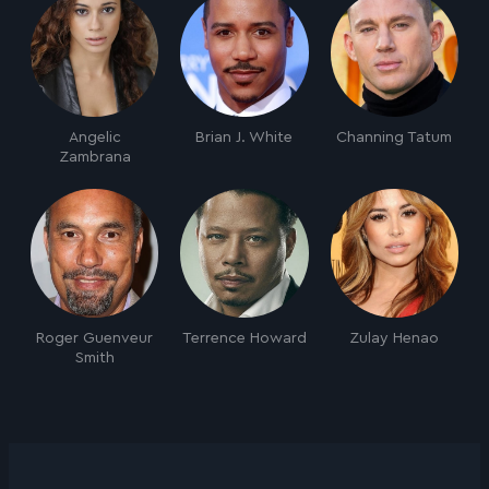
Angelic
Brian J. White
Channing Tatum
Zambrana
Roger Guenveur
Terrence Howard
Zulay Henao
Smith