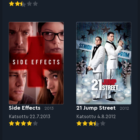
Side Effects
21 Jump Street
2013
2012
Katsottu 22.7.2013
Katsottu 4.8.2012