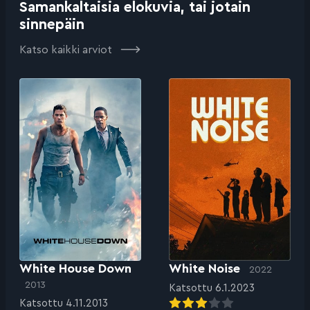
Samankaltaisia elokuvia, tai jotain
sinnepäin
Katso kaikki arviot
White House Down
White Noise
2022
2013
Katsottu 6.1.2023
Katsottu 4.11.2013