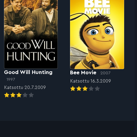
Good Will Hunting
Bee Movie
2007
1997
Katsottu 16.3.2009
Katsottu 20.7.2009