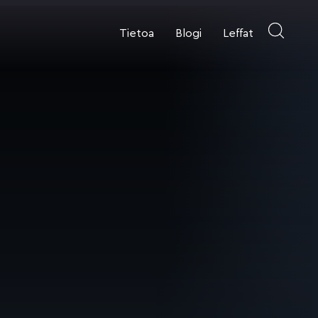
Tietoa
Blogi
Leffat