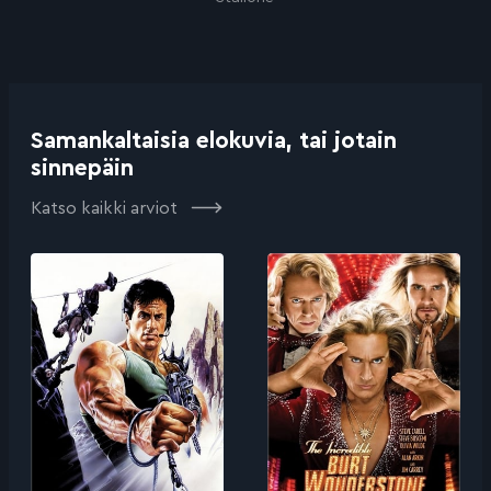
Samankaltaisia elokuvia, tai jotain
sinnepäin
Katso kaikki arviot