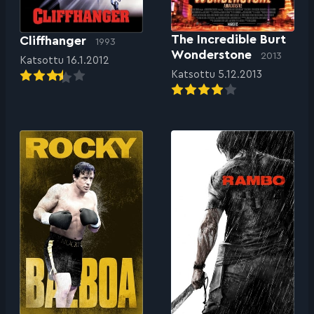
The Incredible Burt
Cliffhanger
1993
Wonderstone
2013
Katsottu 16.1.2012
Katsottu 5.12.2013