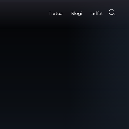
Tietoa
Blogi
Leffat