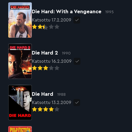
Die Hard: With a Vengeance
1995
Katsottu 17.2.2009
Die Hard 2
1990
Katsottu 16.2.2009
Die Hard
1988
Katsottu 13.2.2009