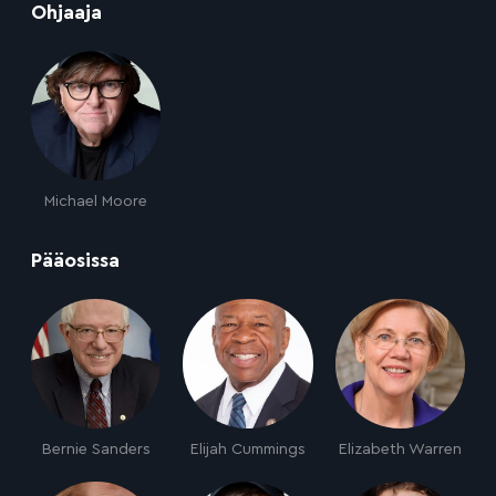
:
Ohjaaja
Michael Moore
:
Pääosissa
Bernie Sanders
Elijah Cummings
Elizabeth Warren