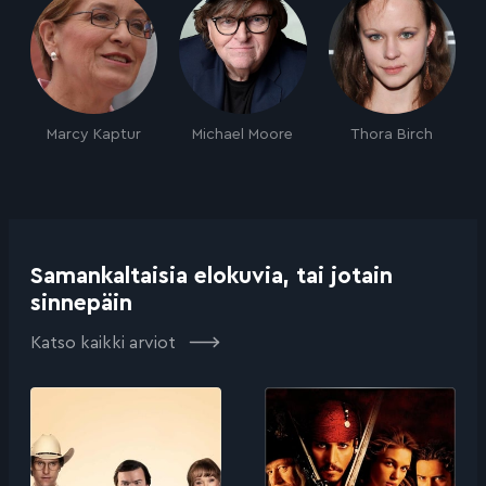
Marcy Kaptur
Michael Moore
Thora Birch
Samankaltaisia elokuvia, tai jotain
sinnepäin
Katso kaikki arviot