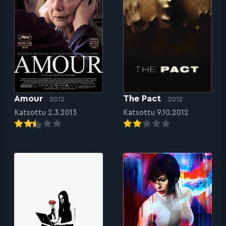
Amour
The Pact
2012
2012
Katsottu 2.3.2013
Katsottu 9.10.2012