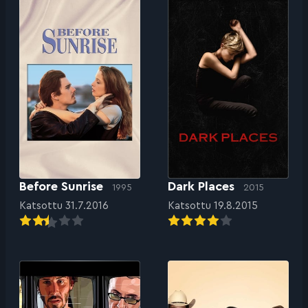
Before Sunrise
Dark Places
1995
2015
Katsottu 31.7.2016
Katsottu 19.8.2015