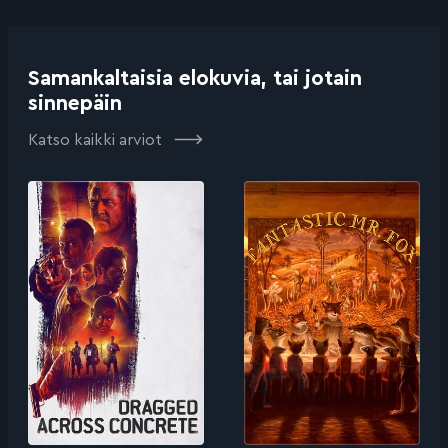
Samankaltaisia elokuvia, tai jotain
sinnepäin
Katso kaikki arviot