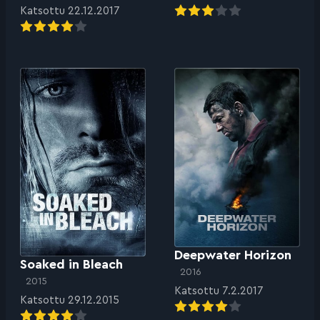
Katsottu 22.12.2017
Deepwater Horizon
Soaked in Bleach
2016
2015
Katsottu 7.2.2017
Katsottu 29.12.2015