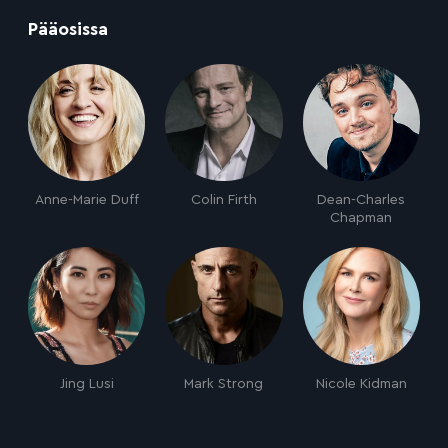
:
Pääosissa
Anne-Marie Duff
Colin Firth
Dean-Charles
Chapman
Jing Lusi
Mark Strong
Nicole Kidman