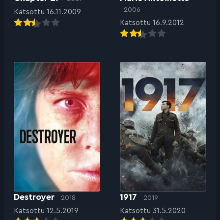
2006
Katsottu 16.11.2009
Katsottu 16.9.2012
Destroyer
1917
2018
2019
Katsottu 12.5.2019
Katsottu 31.5.2020