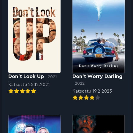
Don’t Look Up
Don’t Worry Darling
2021
2022
Katsottu 25.12.2021
Katsottu 19.2.2023