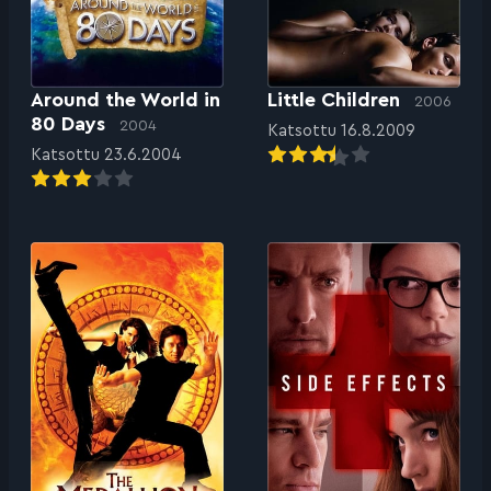
Around the World in
Little Children
2006
80 Days
2004
Katsottu 16.8.2009
Katsottu 23.6.2004