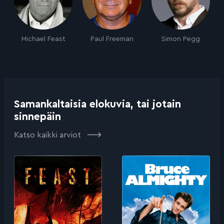
Michael Feast
Paul Freeman
Simon Pegg
Samankaltaisia elokuvia, tai jotain
sinnepäin
Katso kaikki arviot