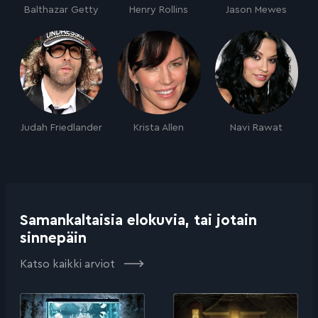
Balthazar Getty
Henry Rollins
Jason Mewes
Judah Friedlander
Krista Allen
Navi Rawat
Samankaltaisia elokuvia, tai jotain
sinnepäin
Katso kaikki arviot