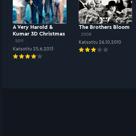
A Very Harold &
The Brothers Bloom
Kumar 3D Christmas
2008
2011
Katsottu 26.10.2010
Katsottu 25.6.2013