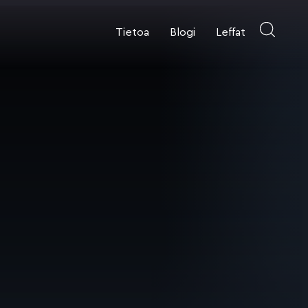
Tietoa
Blogi
Leffat