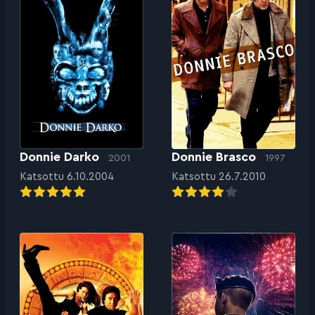
Donnie Darko
Donnie Brasco
2001
1997
Katsottu 6.10.2004
Katsottu 26.7.2010