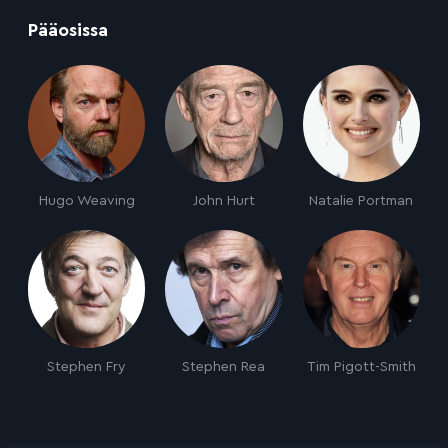
:
Pääosissa
Hugo Weaving
John Hurt
Natalie Portman
Stephen Fry
Stephen Rea
Tim Pigott-Smith