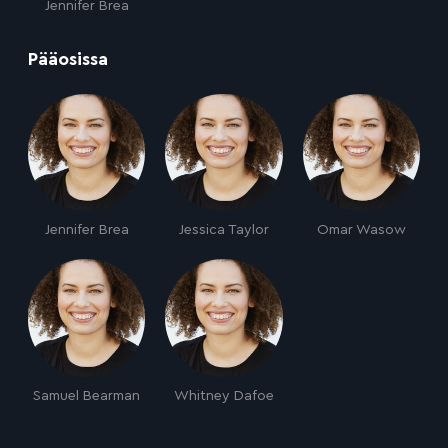
Jennifer Brea
:
Pääosissa
Jennifer Brea
Jessica Taylor
Omar Wasow
Samuel Bearman
Whitney Dafoe