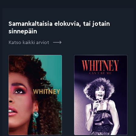
Samankaltaisia elokuvia, tai jotain
sinnepäin
Katso kaikki arviot