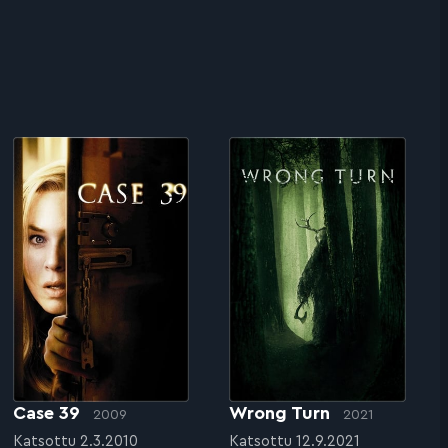
Case 39
Wrong Turn
2009
2021
Katsottu 2.3.2010
Katsottu 12.9.2021