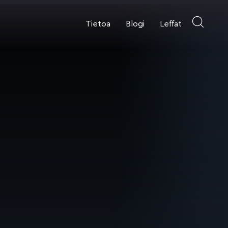
Tietoa
Blogi
Leffat