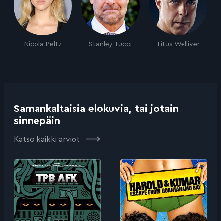
Nicola Peltz
Stanley Tucci
Titus Welliver
Samankaltaisia elokuvia, tai jotain
sinnepäin
Katso kaikki arviot