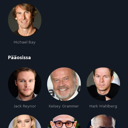
Michael Bay
:
Pääosissa
Jack Reynor
Kelsey Grammer
Mark Wahlberg