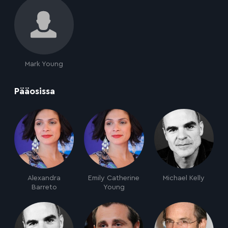
Mark Young
:
Pääosissa
Alexandra
Emily Catherine
Michael Kelly
Barreto
Young