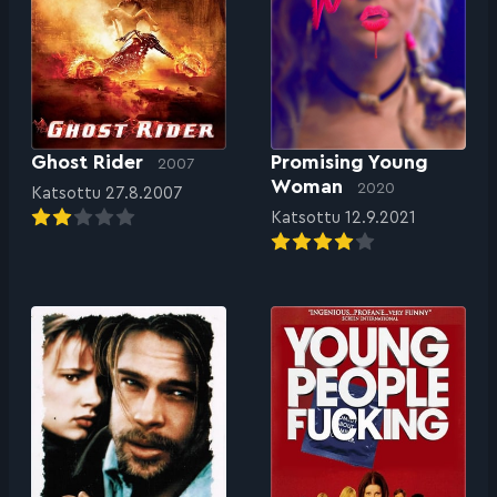
Promising Young
Ghost Rider
2007
Woman
2020
Katsottu 27.8.2007
Katsottu 12.9.2021