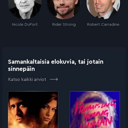
Nicole DuPort
Rider Strong
Robert Carradine
Samankaltaisia elokuvia, tai jotain
sinnepäin
Katso kaikki arviot