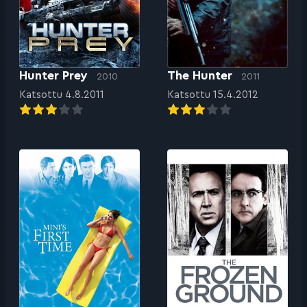
Hunter Prey
The Hunter
2010
2011
Katsottu 4.8.2011
Katsottu 15.4.2012