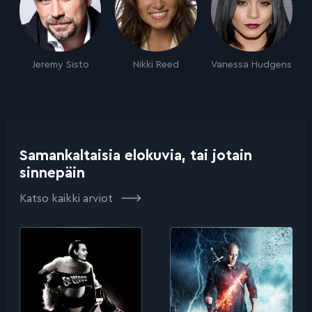
Jeremy Sisto
Nikki Reed
Vanessa Hudgens
Samankaltaisia elokuvia, tai jotain
sinnepäin
Katso kaikki arviot