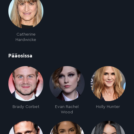
Catherine
Hardwicke
:
Pääosissa
Brady Corbet
Evan Rachel
Holly Hunter
Wood