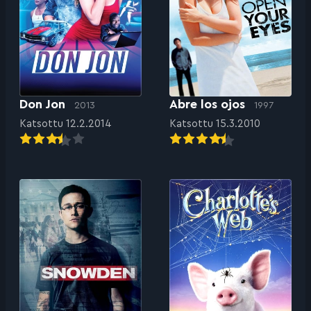
Don Jon
Abre los ojos
2013
1997
Katsottu 12.2.2014
Katsottu 15.3.2010