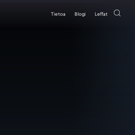
Tietoa
Blogi
Leffat