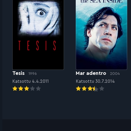
Tesis
Mar adentro
1996
2004
Katsottu 4.4.2011
Katsottu 30.7.2014