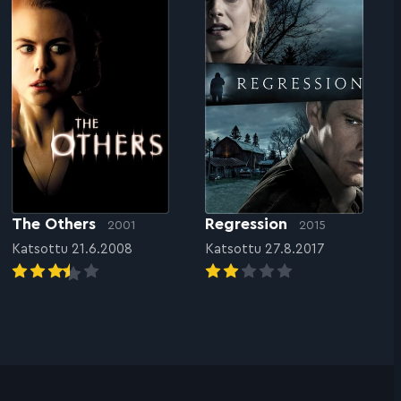
The Others
Regression
2001
2015
Katsottu 21.6.2008
Katsottu 27.8.2017