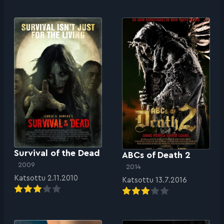
Survival of the Dead
ABCs of Death 2
2009
2014
Katsottu 2.11.2010
Katsottu 13.7.2016