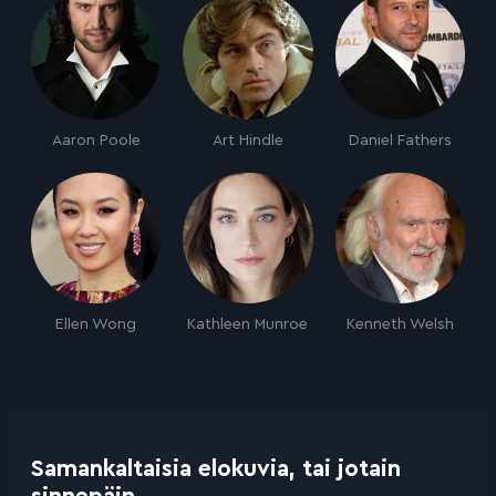
Aaron Poole
Art Hindle
Daniel Fathers
Ellen Wong
Kathleen Munroe
Kenneth Welsh
Samankaltaisia elokuvia, tai jotain