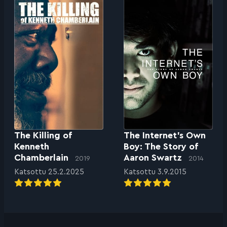
The Killing of
The Internet’s Own
Kenneth
Boy: The Story of
Chamberlain
Aaron Swartz
2019
2014
Katsottu 25.2.2025
Katsottu 3.9.2015