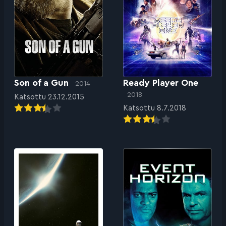
Son of a Gun
Ready Player One
2014
2018
Katsottu 23.12.2015
Katsottu 8.7.2018