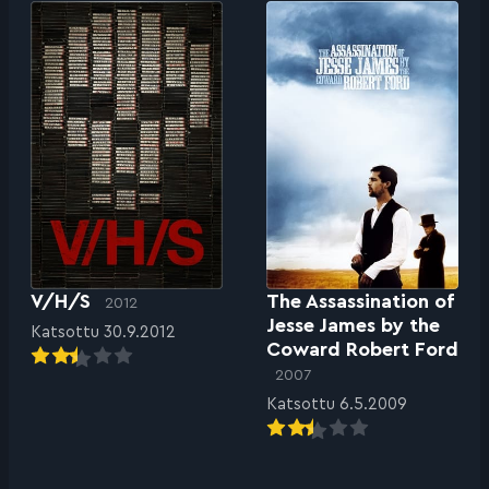
V/H/S
The Assassination of
2012
Jesse James by the
Katsottu 30.9.2012
Coward Robert Ford
2007
Katsottu 6.5.2009