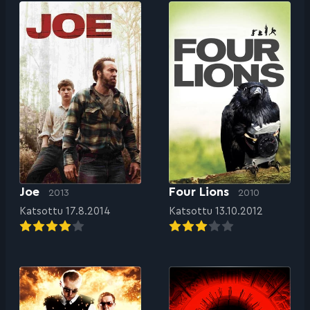
Joe
Four Lions
2013
2010
Katsottu 17.8.2014
Katsottu 13.10.2012