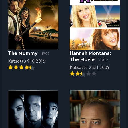
The Mummy
Hannah Montana:
1999
The Movie
2009
Katsottu 9.10.2016
Katsottu 28.11.2009