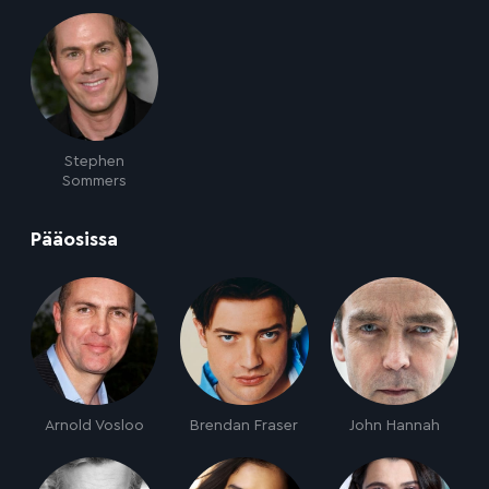
Stephen
Sommers
:
Pääosissa
Arnold Vosloo
Brendan Fraser
John Hannah