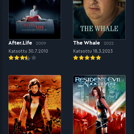
After.Life
The Whale
2009
2022
Katsottu 30.7.2010
Katsottu 18.3.2023