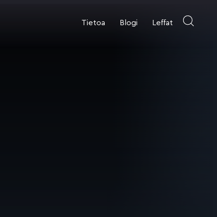
Tietoa
Blogi
Leffat