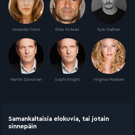
Amanda Crew
Elias Koteas
Kyle Gallner
Martin Donovan
Sophi Knight
Virginia Madsen
Samankaltaisia elokuvia, tai jotain
sinnepäin