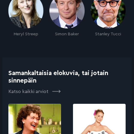
Meryl Streep
Simon Baker
Stanley Tucci
Samankaltaisia elokuvia, tai jotain
sinnepäin
Katso kaikki arviot