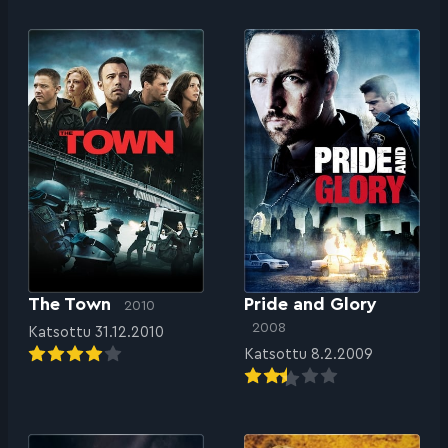
The Town
Pride and Glory
2010
2008
Katsottu 31.12.2010
Katsottu 8.2.2009