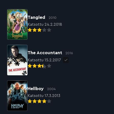
Tangled
2010
Katsottu 24.2.2018
The Accountant
2016
Katsottu 15.2.2017
Hellboy
2004
Katsottu 17.3.2013