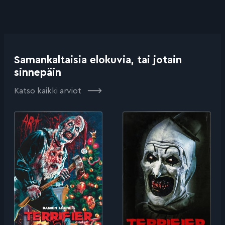
Samankaltaisia elokuvia, tai jotain
sinnepäin
Katso kaikki arviot