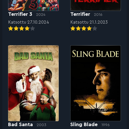
Terrifier 3
Terrifier
2024
2016
Katsottu 27.10.2024
Katsottu 21.1.2023
Bad Santa
Sling Blade
2003
1996