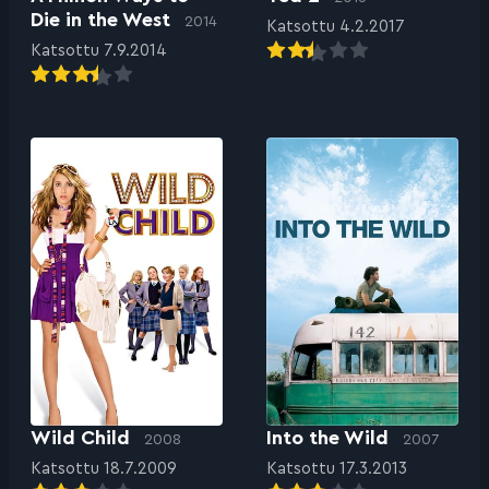
Die in the West
2014
Katsottu 4.2.2017
Katsottu 7.9.2014
Wild Child
Into the Wild
2008
2007
Katsottu 18.7.2009
Katsottu 17.3.2013