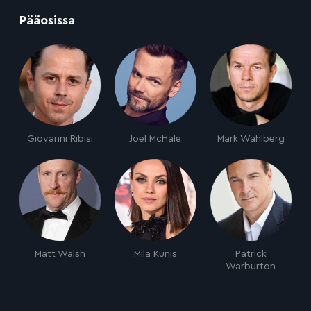
:
Pääosissa
Giovanni Ribisi
Joel McHale
Mark Wahlberg
Matt Walsh
Mila Kunis
Patrick
Warburton