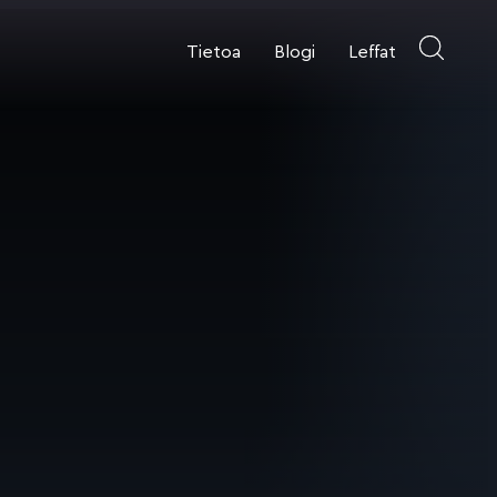
Tietoa
Blogi
Leffat