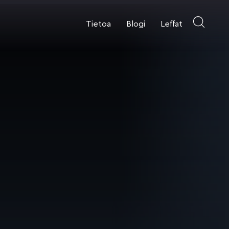
Tietoa
Blogi
Leffat