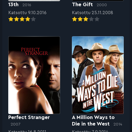
13th
The Gift
2016
2000
Katsottu 9.10.2016
Katsottu 25.11.2008
Perfect Stranger
A Million Ways to
Die in the West
2007
2014