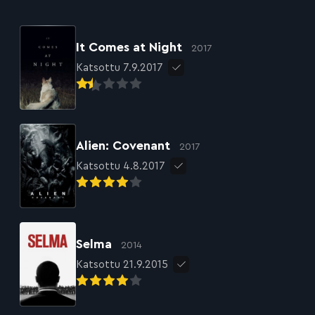
It Comes at Night
2017
Katsottu 7.9.2017
Alien: Covenant
2017
Katsottu 4.8.2017
Selma
2014
Katsottu 21.9.2015