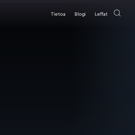
Tietoa
Blogi
Leffat